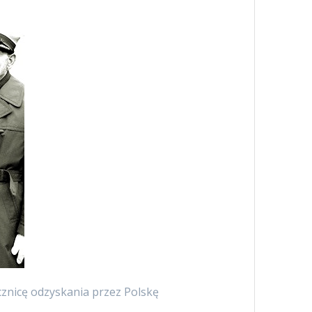
ocznicę odzyskania przez Polskę