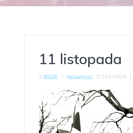
11 listopada
MGOK
Aktualności
12/11/2020