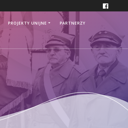
PROJEKTY UNIJNE
PARTNERZY