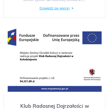
Dowiedz się więcej
Klub Radosnej Dojrzałości w