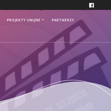
PROJEKTY UNIJNE
PARTNERZY