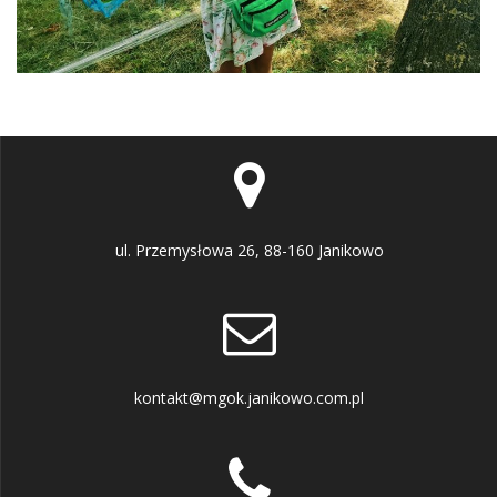
ul. Przemysłowa 26, 88-160 Janikowo
kontakt@mgok.janikowo.com.pl