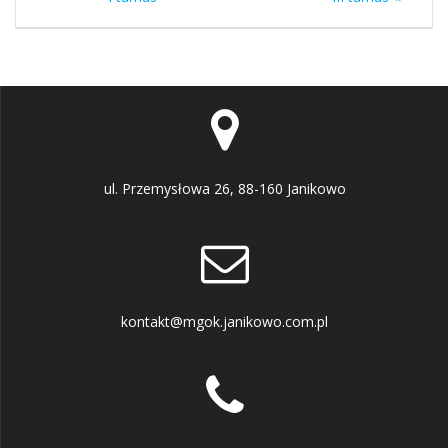
wpisu
ul. Przemysłowa 26, 88-160 Janikowo
kontakt@mgok.janikowo.com.pl