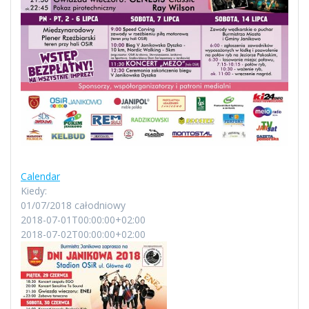
Calendar
Kiedy:
01/07/2018
całodniowy
2018-07-01T00:00:00+02:00
2018-07-02T00:00:00+02:00