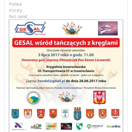
Polska
Koszty:
Bez opłat