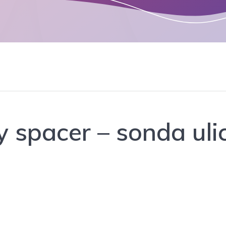
 spacer – sonda uli