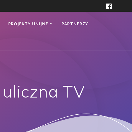
PROJEKTY UNIJNE
PARTNERZY
uliczna TV