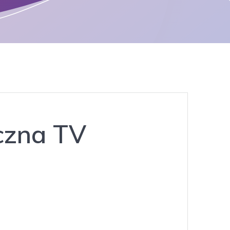
czna TV