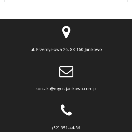
ul. Przemysłowa 26, 88-160 Janikowo
kontakt@mgok.janikowo.com.pl
(52) 351-44-36