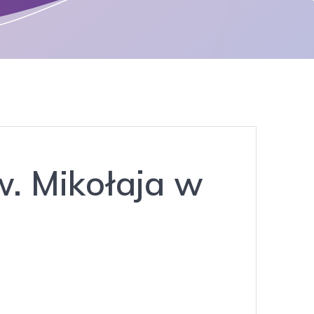
w. Mikołaja w