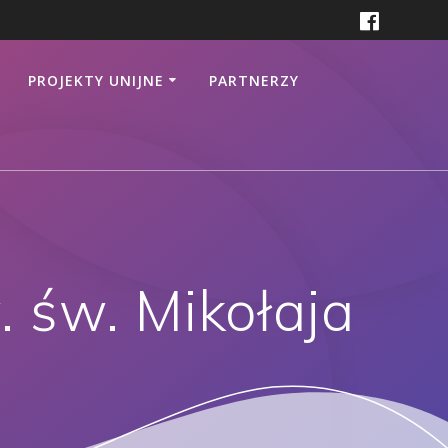
PROJEKTY UNIJNE
PARTNERZY
. św. Mikołaja