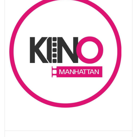
Nawigacja