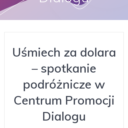
Uśmiech za dolara
– spotkanie
podróżnicze w
Centrum Promocji
Dialogu