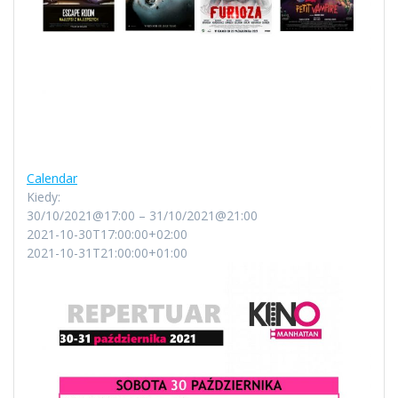
Calendar
Kiedy:
30/10/2021@17:00 – 31/10/2021@21:00
2021-10-30T17:00:00+02:00
2021-10-31T21:00:00+01:00