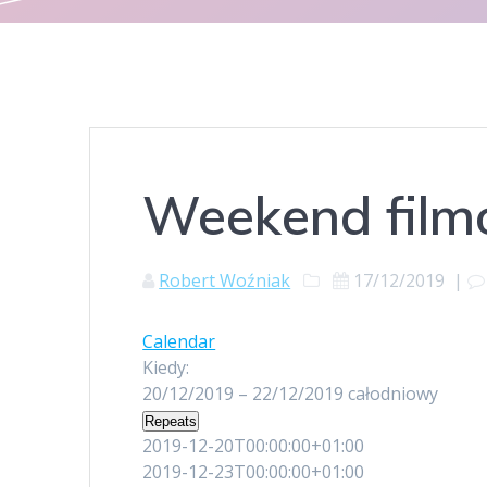
Weekend fil
Robert Woźniak
17/12/2019
|
Calendar
Kiedy:
20/12/2019 – 22/12/2019
całodniowy
Repeats
2019-12-20T00:00:00+01:00
2019-12-23T00:00:00+01:00