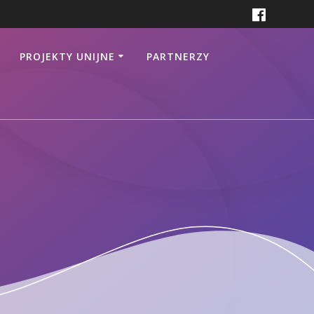
PROJEKTY UNIJNE
PARTNERZY