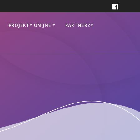
PROJEKTY UNIJNE
PARTNERZY