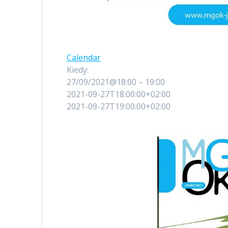
Calendar
Kiedy:
27/09/2021@18:00 – 19:00
2021-09-27T18:00:00+02:00
2021-09-27T19:00:00+02:00