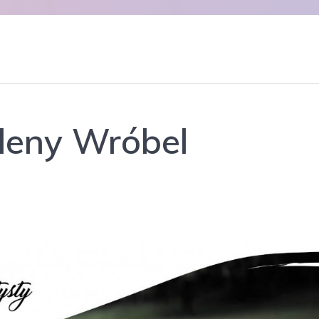
leny Wróbel