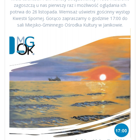
zagoszczą u nas pierwszy raz i możliwość oglądania ich
potrwa do 26 listopada. Wernisaż uświetni gościnny występ
Kwestii Spornej. Gorąco zapraszamy o godzinie 17:00 do
sali Miejsko-Gminnego Ośrodka Kultury w Janikowie.