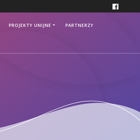
PROJEKTY UNIJNE
PARTNERZY