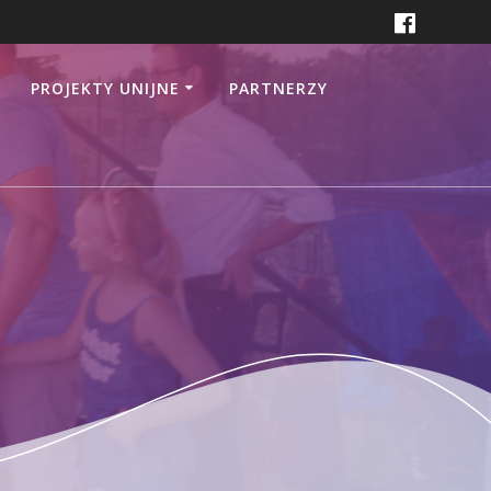
PROJEKTY UNIJNE
PARTNERZY