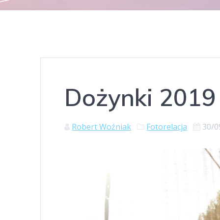
Dożynki 2019 
Robert Woźniak
Fotorelacja
30/0