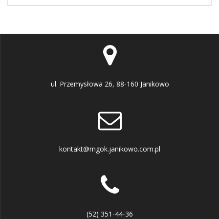
ul. Przemysłowa 26, 88-160 Janikowo
kontakt@mgok.janikowo.com.pl
(52) 351-44-36