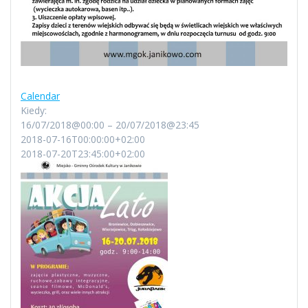
Calendar
Kiedy:
16/07/2018@00:00 – 20/07/2018@23:45
2018-07-16T00:00:00+02:00
2018-07-20T23:45:00+02:00