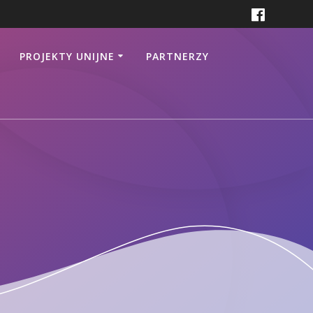
PROJEKTY UNIJNE
PARTNERZY