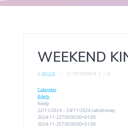
WEEKEND K
MGOK
17/10/2024
|
0
Calendar
Bilety
Kiedy:
22/11/2024 – 24/11/2024
całodniowy
2024-11-22T00:00:00+01:00
2024-11-25T00:00:00+01:00