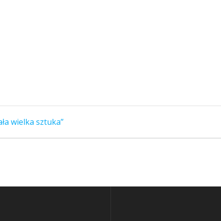
ła wielka sztuka”