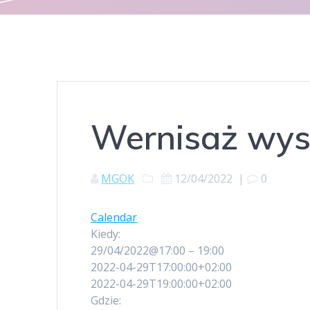
Wernisaż wyst
MGOK
12/04/2022
|
0
Calendar
Kiedy:
29/04/2022@17:00 – 19:00
2022-04-29T17:00:00+02:00
2022-04-29T19:00:00+02:00
Gdzie: