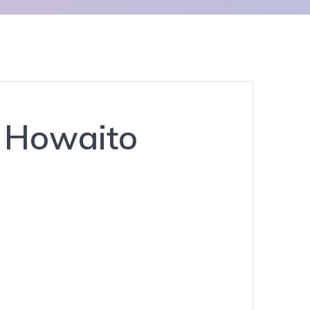
i Howaito