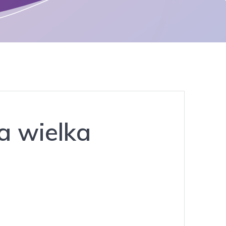
a wielka