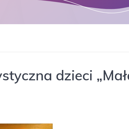
tyczna dzieci „Mał