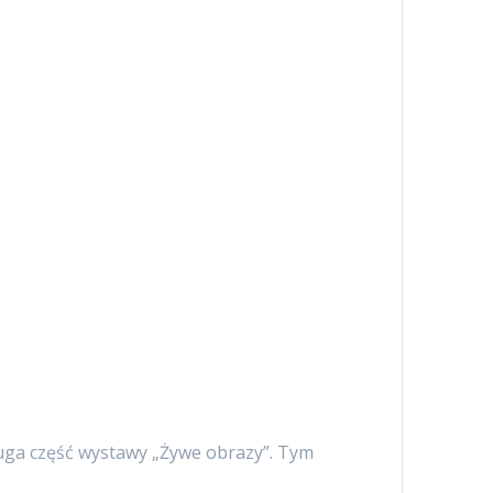
ruga część wystawy „Żywe obrazy”. Tym