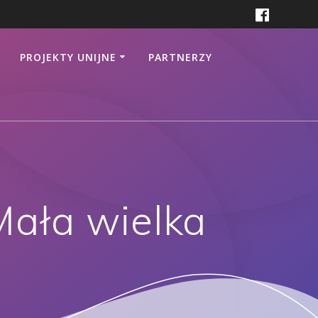
PROJEKTY UNIJNE
PARTNERZY
Mała wielka