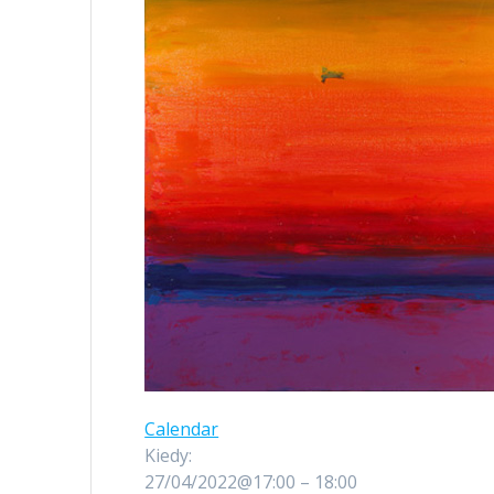
Calendar
Kiedy:
27/04/2022@17:00 – 18:00