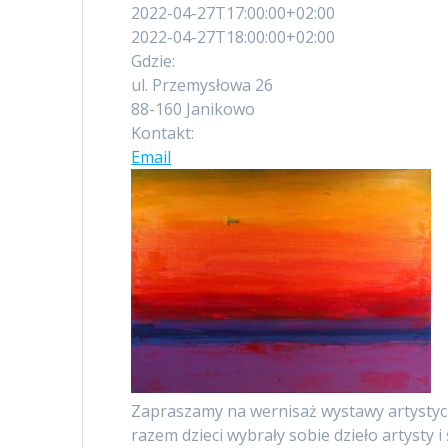
2022-04-27T17:00:00+02:00
2022-04-27T18:00:00+02:00
Gdzie:
ul. Przemysłowa 26
88-160 Janikowo
Kontakt:
Email
Zapraszamy na wernisaż wystawy artystyczn
razem dzieci wybrały sobie dzieło artyst